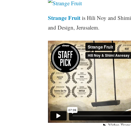
Strange Fruit
is Hili Noy and Shimi
and Design, Jerusalem.