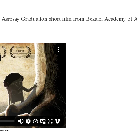
 Asresay Graduation short film from Bezalel Academy of A