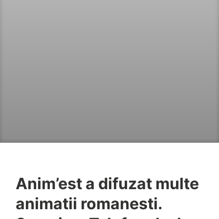
Anim’est a difuzat multe
animatii romanesti.