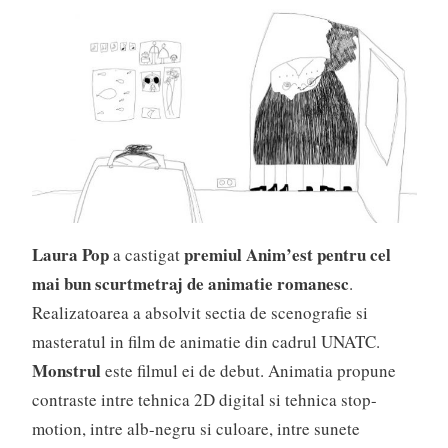
Laura Pop
premiul Anim’est pentru cel
a castigat
mai bun scurtmetraj de animatie romanesc
.
Realizatoarea a absolvit sectia de scenografie si
masteratul in film de animatie din cadrul UNATC.
Monstrul
este filmul ei de debut. Animatia propune
contraste intre tehnica 2D digital si tehnica stop-
motion, intre alb-negru si culoare, intre sunete