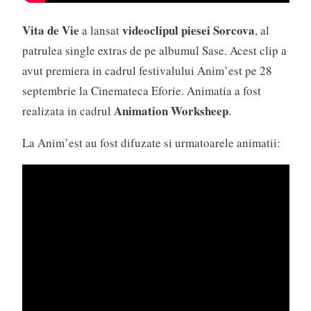
Vita de Vie
videoclipul piesei Sorcova
a lansat
, al
patrulea single extras de pe albumul Sase. Acest clip a
avut premiera in cadrul festivalului Anim’est pe 28
septembrie la Cinemateca Eforie. Animatia a fost
Animation Worksheep
realizata in cadrul
.
La Anim’est au fost difuzate si urmatoarele animatii: