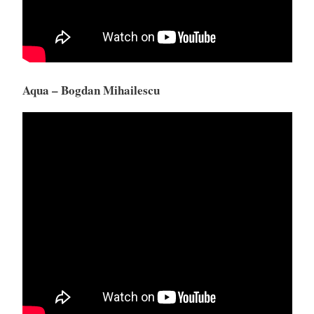
Aqua – Bogdan Mihailescu