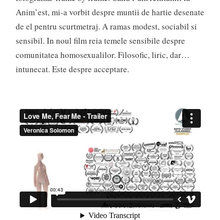
Anim’est, mi-a vorbit despre muntii de hartie desenate
de el pentru scurtmetraj. A ramas modest, sociabil si
sensibil. In noul film reia temele sensibile despre
comunitatea homosexualilor. Filosofic, liric, dar…
intunecat. Este despre acceptare.