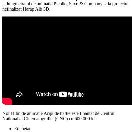
la lungmetrajul de animatie Picollo, Saxo & Company si la proiectul
nefinalizat Harap Alb 3D.
Noul film de animatie Aripi de hartie este finantat de Centrul
National al Cinematografiei (CNC) cu 600.000 lei.
Etichetat