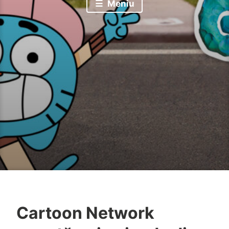
Meniu
Cartoon Network