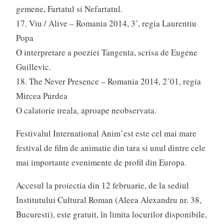
gemene, Fartatul si Nefartatul.
17. Viu / Alive – Romania 2014, 3’, regia Laurentiu
Popa
O interpretare a poeziei Tangenta, scrisa de Eugene
Guillevic.
18. The Never Presence – Romania 2014, 2’01, regia
Mircea Purdea
O calatorie ireala, aproape neobservata.
Festivalul International Anim’est este cel mai mare
festival de film de animatie din tara si unul dintre cele
mai importante evenimente de profil din Europa.
Accesul la proiectia din 12 februarie, de la sediul
Institutului Cultural Roman (Aleea Alexandru nr. 38,
Bucuresti), este gratuit, în limita locurilor disponibile,