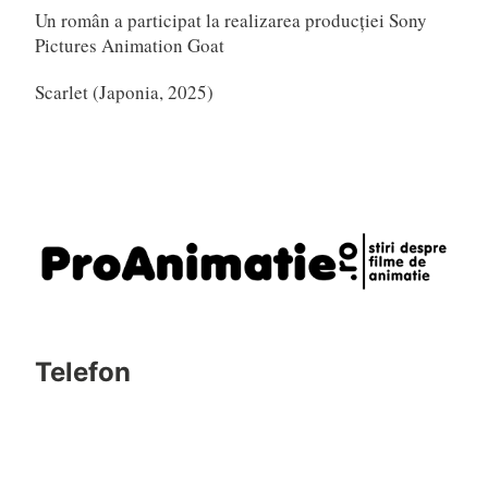
Un român a participat la realizarea producției Sony
Pictures Animation Goat
Scarlet (Japonia, 2025)
Telefon
0721795620