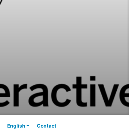
English
Contact