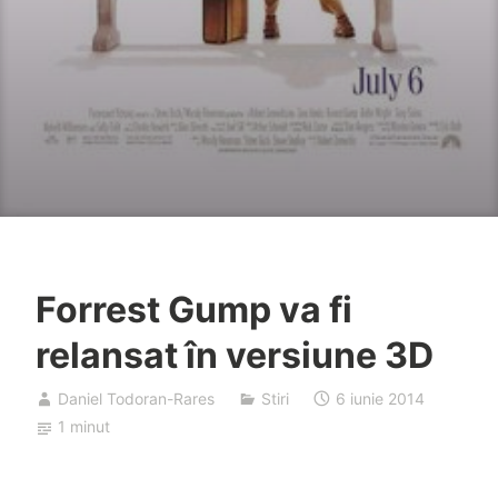
Forrest Gump va fi
relansat în versiune 3D
Daniel Todoran-Rares
Stiri
6 iunie 2014
1 minut