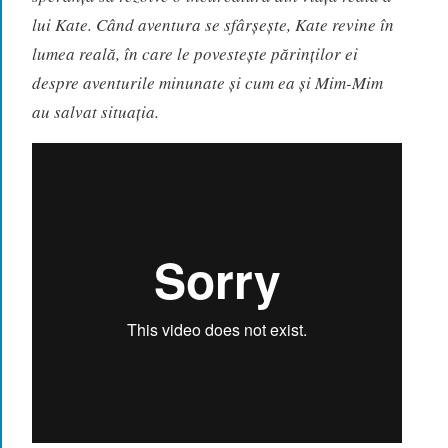
lui Kate. Când aventura se sfârşeşte, Kate revine în
lumea reală, în care le povesteşte părinţilor ei
despre aventurile minunate şi cum ea şi Mim-Mim
au salvat situaţia.