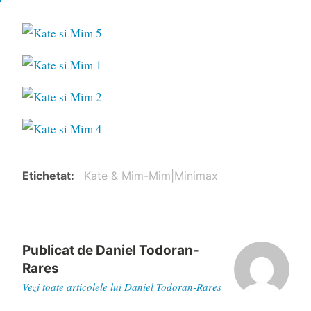
Etichetat
Kate & Mim-Mim|Minimax
Publicat de
Daniel Todoran-
Rares
Vezi toate articolele lui Daniel Todoran-Rares