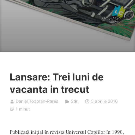
Lansare: Trei luni de
vacanta in trecut
Daniel Todoran-Rares
Stiri
5 aprilie 2016
1 minut
Publicată inițial în revista Universul Copiilor în 1990,