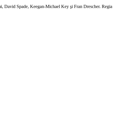
emi, David Spade, Keegan-Michael Key şi Fran Drescher. Regia