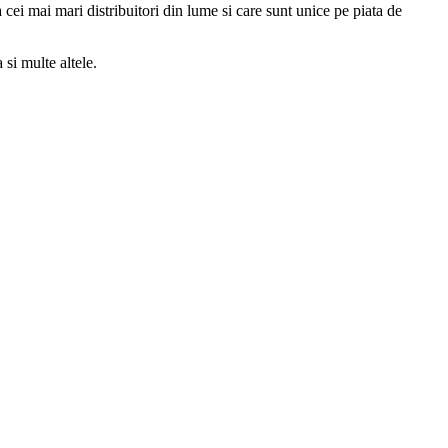
cei mai mari distribuitori din lume si care sunt unice pe piata de
si multe altele.