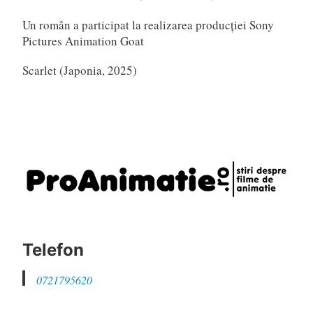
Un român a participat la realizarea producției Sony
Pictures Animation Goat
Scarlet (Japonia, 2025)
Telefon
0721795620