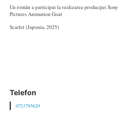
Un român a participat la realizarea producției Sony
Pictures Animation Goat
Scarlet (Japonia, 2025)
Telefon
0721795620
Email