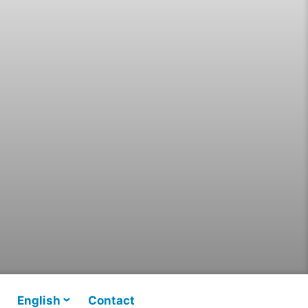
English
Contact