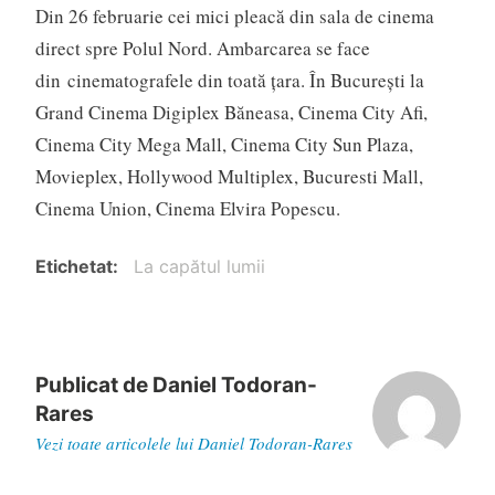
Din 26 februarie cei mici pleacă din sala de cinema
direct spre Polul Nord. Ambarcarea se face
din cinematografele din toată țara. În București la
Grand Cinema Digiplex Băneasa, Cinema City Afi,
Cinema City Mega Mall, Cinema City Sun Plaza,
Movieplex, Hollywood Multiplex, Bucuresti Mall,
Cinema Union, Cinema Elvira Popescu.
Etichetat
La capătul lumii
Publicat de
Daniel Todoran-
Rares
Vezi toate articolele lui Daniel Todoran-Rares