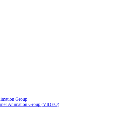
Animation Group
 Warner Animation Group (VIDEO)