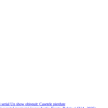
 serial Un show obișnuit: Casetele pierdute