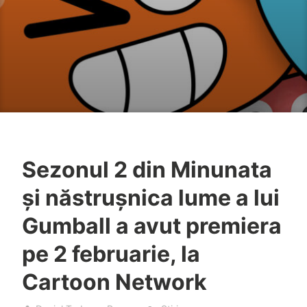
Sezonul 2 din Minunata
și năstrușnica lume a lui
Gumball a avut premiera
pe 2 februarie, la
Cartoon Network