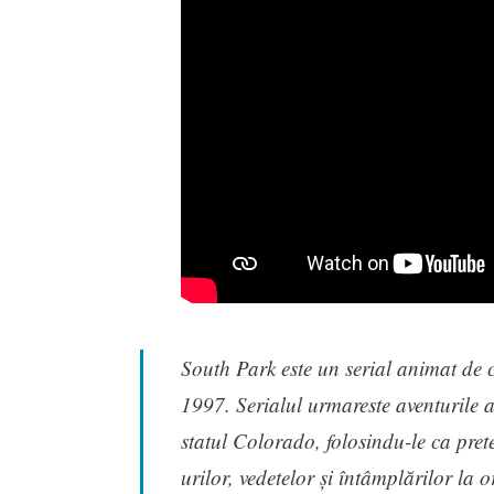
South Park este un serial animat de 
1997. Serialul urmareste aventurile 
statul Colorado, folosindu-le ca pret
urilor, vedetelor și întâmplărilor la o