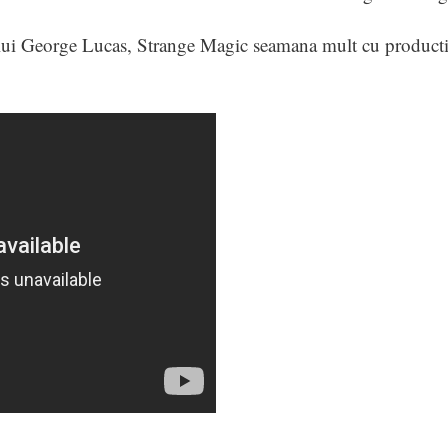
ului George Lucas, Strange Magic seamana mult cu product