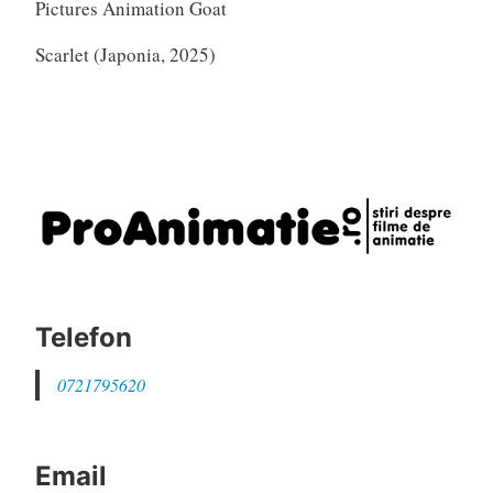
Pictures Animation Goat
Scarlet (Japonia, 2025)
Telefon
0721795620
Email