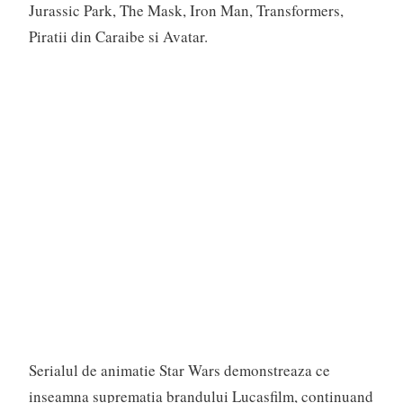
Jurassic Park, The Mask, Iron Man, Transformers,
Piratii din Caraibe si Avatar.
Serialul de animatie Star Wars demonstreaza ce
inseamna suprematia brandului Lucasfilm, continuand