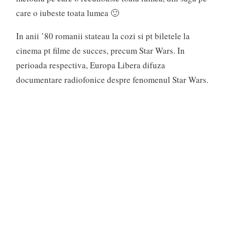
care o iubeste toata lumea 🙂
In anii ’80 romanii stateau la cozi si pt biletele la
cinema pt filme de succes, precum Star Wars. In
perioada respectiva, Europa Libera difuza
documentare radiofonice despre fenomenul Star Wars.