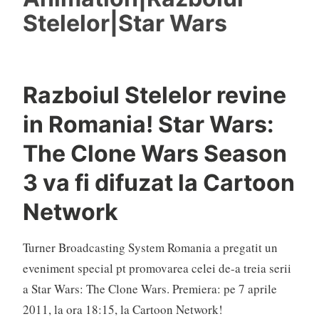
Stelelor|Star Wars
Razboiul Stelelor revine
in Romania! Star Wars:
The Clone Wars Season
3 va fi difuzat la Cartoon
Network
Turner Broadcasting System Romania a pregatit un
eveniment special pt promovarea celei de-a treia serii
a Star Wars: The Clone Wars. Premiera: pe 7 aprile
2011, la ora 18:15, la Cartoon Network!