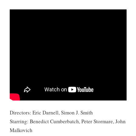
Directors: Eric Darnell, Simon J. Smith
Starring: Benedict Cumberbatch, Peter Stormare, John
Malkovich