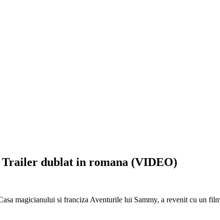
– Trailer dublat in romana (VIDEO)
Casa magicianului si franciza Aventurile lui Sammy, a revenit cu un fi