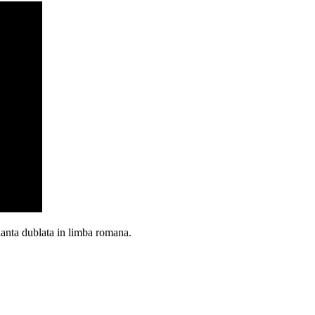
ianta dublata in limba romana.