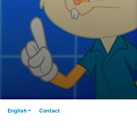
English
Contact