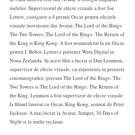
inelelor. Supervizorul de efecte vizuale a fost Joe
Letteri, castigator a 4 premii Oscar pentru efectele
vizuale inovatoare din Avatar, The Lord of the Rings:
The Two Towers, The Lord of the Rings: The Return of
the King si King Kong. A fost nominalizat la un Oscar
pentru I, Robot. Letteri e partener Weta Digital in
Noua Zeelanda. In acest film a lucrat si Dan Lemmon,
supervizor de efecte vizuale, cu experienta in proeicte
cinematografice, precum The Lord of the Rings: The
Two Towers si The Lord of the Rings: The Return of
the King. Lemmon a fost supervizor de efecte vizuale
la filmul laureat cu Oscar, King Kong, semnat de Peter
Jackson. A mai lucrat la Avatar, Jumper, 30 Days of
Night si la multe reclame.