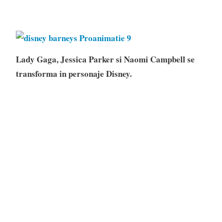
Lady Gaga, Jessica Parker si Naomi Campbell se
transforma in personaje Disney.