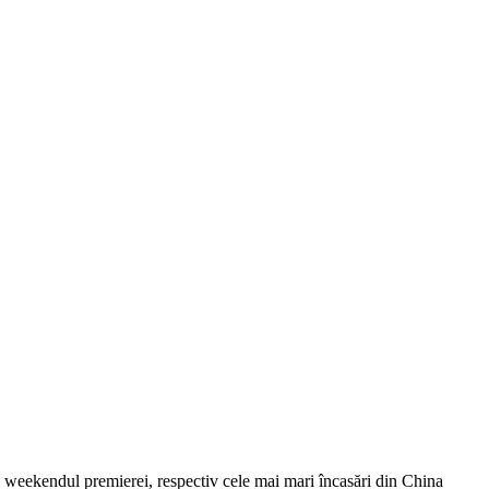
n weekendul premierei, respectiv cele mai mari încasări din China