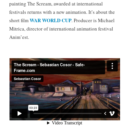
painting The Scream, awarded at international
festivals returns with a new animation. It’s about the
WAR WORLD CUP
short film
. Producer is Michael
Mitrica, director of international animation festival
Anim’est.