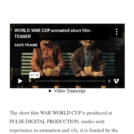
The short film WAR WORLD CUP is produced at
PULSE DIGITAL PRODUCTION, studio with
experience in animation and vfx, it is funded by the