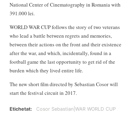
National Center of Cinematography in Romania with
391.000 lei.
WORLD WAR CUP follows the story of two veterans
who lead a battle between regrets and memories,
between their actions on the front and their existence
after the war, and which, incidentally, found in a
football game the last opportunity to get rid of the
burden which they lived entire life.
The new short film directed by Sebastian Cosor will
start the festival circuit in 2017.
Etichetat
Cosor Sebastian|WAR WORLD CUP