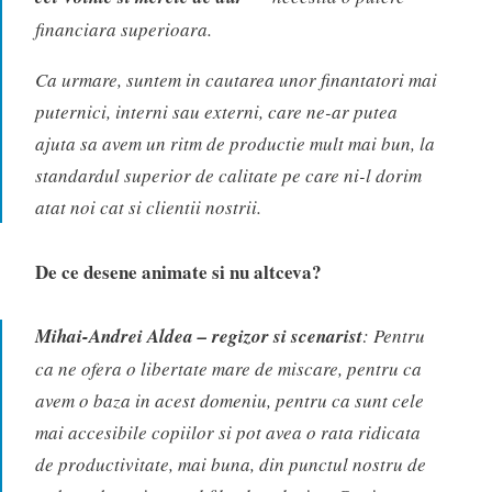
financiara superioara.
Ca urmare, suntem in cautarea unor finantatori mai
puternici, interni sau externi, care ne-ar putea
ajuta sa avem un ritm de productie mult mai bun, la
standardul superior de calitate pe care ni-l dorim
atat noi cat si clientii nostrii.
De ce desene animate si nu altceva?
Mihai-Andrei Aldea – regizor si scenarist
: Pentru
ca ne ofera o libertate mare de miscare, pentru ca
avem o baza in acest domeniu, pentru ca sunt cele
mai accesibile copiilor si pot avea o rata ridicata
de productivitate, mai buna, din punctul nostru de