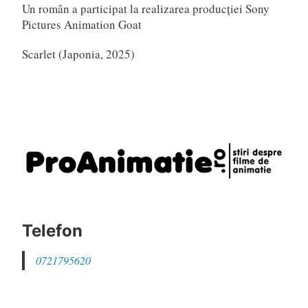
Un român a participat la realizarea producției Sony
Pictures Animation Goat
Scarlet (Japonia, 2025)
Telefon
0721795620