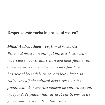
Despre ce este vorba in proiectul vostru?
Mihai-Andrei Aldea – regizor si scenarist
:
Proiectul nostru, in intregul lui, este foarte mare.
incercam sa construim o intreaga lume fantasy intr-
adevar romaneasca. Strabunii au izbutit, prin
basmele si legendele pe care ni le-au lasat, sa
ridice un edificiu cultural urias. Acesta a fost
pretuit mult de numerosi oameni de cultura straini,
incepand, de pilda, chiar de la Fratii Grimm, si de
foarte multi oameni de cultura romani.