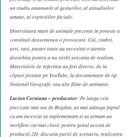
un studiu amanuntit al gesturilor, al atitudinilor
umane, al expresiilor faciale.
Diversitatea mare de animale prezente in poveste a
constituit deasemenea o provocare. Cai, zimbri,
ursi, rasi, pasari toate au necesitat o atentie
deosebita pentru a nu stirbi senzatia de realism.
Materialele de referinta au fost diverse, de la
clipuri postate pe YouTube, la documentare de tip
National Geografic sau alte filme de animatie.
Lucian Cornianu – producator
: Pe langa cele
precizate mai sus de Bogdan, as mai adauga faptul
ca am incercat sa implementam si sa urmam un
workflow cat mai clasic pentru genul acesta de
productii 2D: discutia partii de scenariu, realizarea