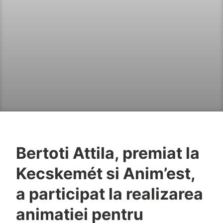
Bertoti Attila, premiat la
Kecskemét si Anim’est,
a participat la realizarea
animatiei pentru