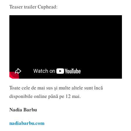
Teaser trailer Cuphead:
Toate cele de mai sus și multe altele sunt încă
disponibile online până pe 12 mai.
Nadia Barbu
nadiabarbu.com