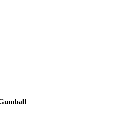
 Gumball