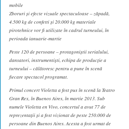
mobile
Zboruri și efecte vizuale spectaculoase – zăpadă,
4.500 kg de confetti și 20.000 kg materiale
pirotehnice vor fi utilizate în cadrul turneului, în
perioada ianuarie-martie
Peste 120 de persoane – protagoniștii serialului,
dansatori, instrumentiști, echipa de producție a
turneului – călătoresc pentru a pune în scenă
fiecare spectacol programat.
Primul concert Violetta a fost pus în scenă la Teatro
Gran Rex, în Buenos Aires, în martie 2013. Sub
numele Violetta en Vivo, concertul a avut 77 de
reprezentații și a fost vizionat de peste 250.000 de
persoane din Buenos Aires. Acesta a fost urmat de