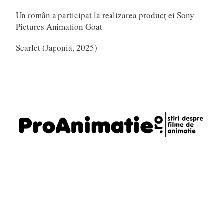
Un român a participat la realizarea producției Sony
Pictures Animation Goat
Scarlet (Japonia, 2025)
Telefon
0721795620