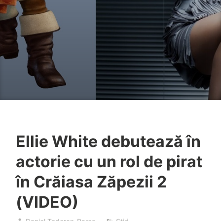
Ellie White debutează în
actorie cu un rol de pirat
în Crăiasa Zăpezii 2
(VIDEO)