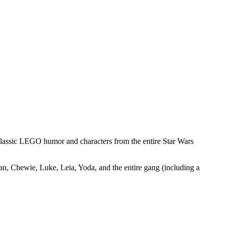
classic LEGO humor and characters from the entire Star Wars
an, Chewie, Luke, Leia, Yoda, and the entire gang (including a