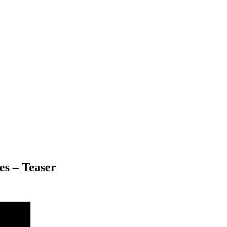
s – Teaser