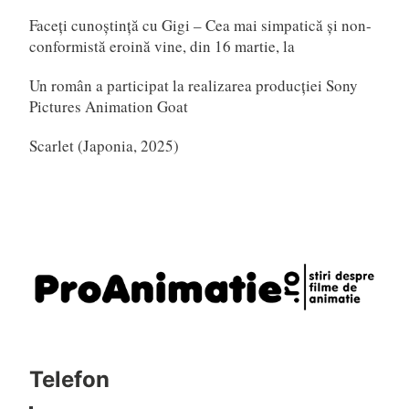
Faceți cunoștință cu Gigi – Cea mai simpatică și non-
conformistă eroină vine, din 16 martie, la
Un român a participat la realizarea producției Sony
Pictures Animation Goat
Scarlet (Japonia, 2025)
Telefon