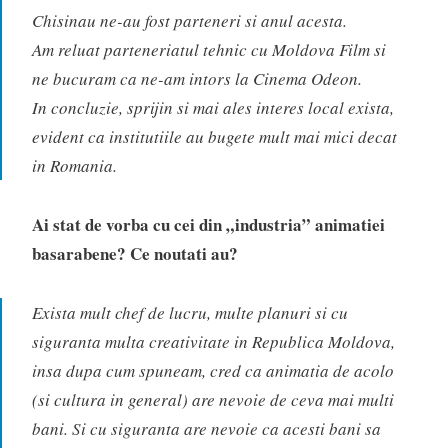
Chisinau ne-au fost parteneri si anul acesta.
Am reluat parteneriatul tehnic cu Moldova Film si
ne bucuram ca ne-am intors la Cinema Odeon.
In concluzie, sprijin si mai ales interes local exista,
evident ca institutiile au bugete mult mai mici decat
in Romania.
Ai stat de vorba cu cei din „industria” animatiei
basarabene? Ce noutati au?
Exista mult chef de lucru, multe planuri si cu
siguranta multa creativitate in Republica Moldova,
insa dupa cum spuneam, cred ca animatia de acolo
(si cultura in general) are nevoie de ceva mai multi
bani. Si cu siguranta are nevoie ca acesti bani sa