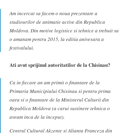
Am incercat sa facem o noua prezentare a
studiourilor de animatie active din Republica
Moldova. Din motive logistice si tehnice a trebuit sa
o amanam pentru 2015, la editia anivesara a
festivalului.
Ati avut sprijinul autoritatilor de la Chisinau?
Ca in fiecare an am primit o finantare de la
Primaria Municipiului Chisinau si pentru prima
oara si o finantare de la Ministerul Culturii din
Republica Moldova (a carui sustinere tehnica o
aveam inca de la inceput).
Centrul Cultural Akzente si Alianta Franceza din