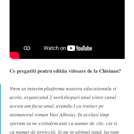
Ce pregatiti pentru editiia viitoare de la Chisinau?
Vrem sa intarim platforma noastra educationala si
acolo, organizand 2 workshopuri anul viitor (anul
acesta am facut unul, avandu-l ca trainer pe
animatorul roman Vasi Alboiu). In acelasi timp
speram sa ne extindem atat ca numar de zile, cat si
ca numar de proiectii. Si nu in ultimul rand, lucram