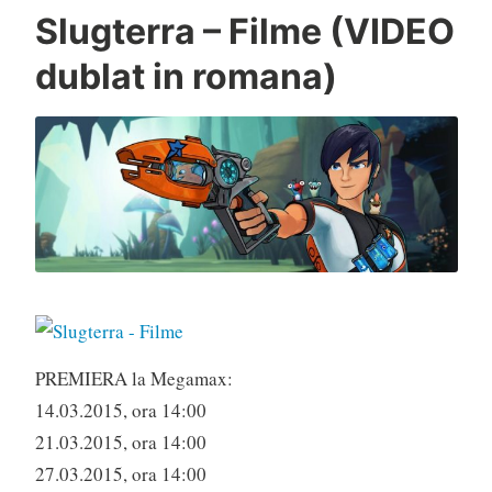
Slugterra – Filme (VIDEO
dublat in romana)
PREMIERA la Megamax:
14.03.2015, ora 14:00
21.03.2015, ora 14:00
27.03.2015, ora 14:00