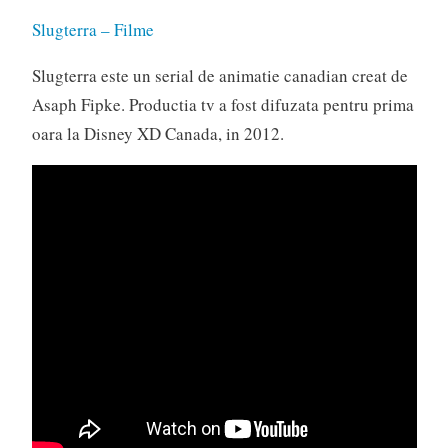
Slugterra – Filme
Slugterra este un serial de animatie canadian creat de
Asaph Fipke. Productia tv a fost difuzata pentru prima
oara la Disney XD Canada, in 2012.