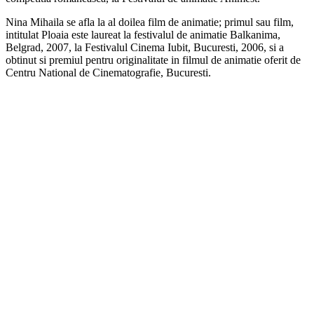
Nina Mihaila se afla la al doilea film de animatie; primul sau film,
intitulat Ploaia este laureat la festivalul de animatie Balkanima,
Belgrad, 2007, la Festivalul Cinema Iubit, Bucuresti, 2006, si a
obtinut si premiul pentru originalitate in filmul de animatie oferit de
Centru National de Cinematografie, Bucuresti.