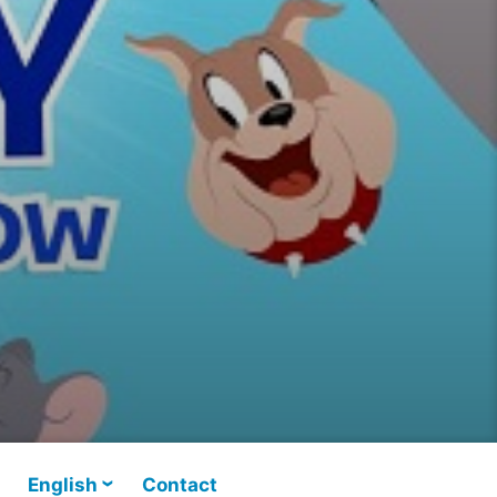
English
Contact