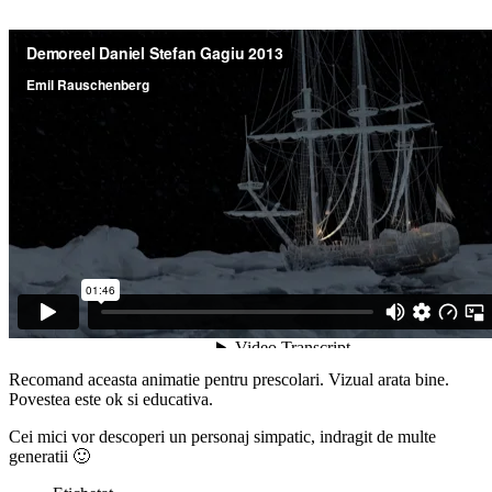
Recomand aceasta animatie pentru prescolari. Vizual arata bine.
Povestea este ok si educativa.
Cei mici vor descoperi un personaj simpatic, indragit de multe
generatii 🙂