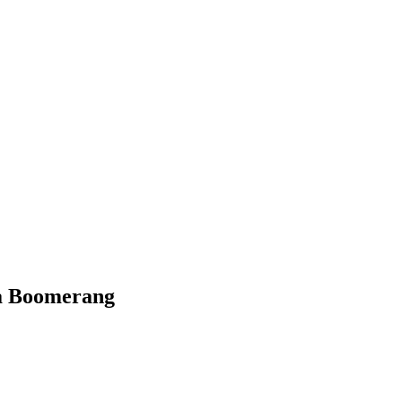
la Boomerang