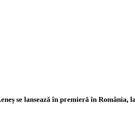
eneș se lansează în premieră în România, 