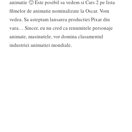
animatie 🙂 Este posibil sa vedem si Cars 2 pe lista
filmelor de animatie nominalizate la Oscar. Vom
vedea. Sa asteptam lansarea productiei Pixar din
vara… Sincer, eu nu cred ca renumitele personaje
animate, masinutele, vor domina clasamentul
industriei animatiei mondiale.