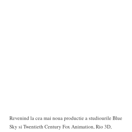
Revenind la cea mai noua productie a studiourile Blue
Sky si Twentieth Century Fox Animation, Rio 3D,