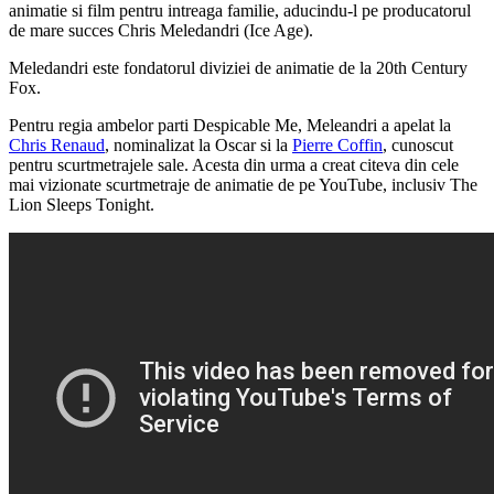
animatie si film pentru intreaga familie, aducindu-l pe producatorul
de mare succes Chris Meledandri (Ice Age).
Meledandri este fondatorul diviziei de animatie de la 20th Century
Fox.
Pentru regia ambelor parti Despicable Me, Meleandri a apelat la
Chris Renaud
, nominalizat la Oscar si la
Pierre Coffin
, cunoscut
pentru scurtmetrajele sale. Acesta din urma a creat citeva din cele
mai vizionate scurtmetraje de animatie de pe YouTube, inclusiv The
Lion Sleeps Tonight.