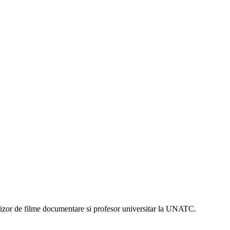
gizor de filme documentare si profesor universitar la UNATC.