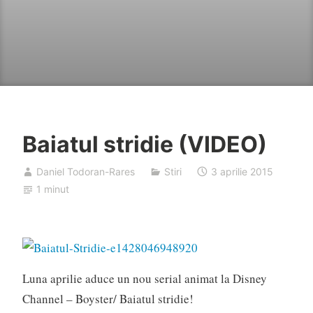
Baiatul stridie (VIDEO)
Daniel Todoran-Rares
Stiri
3 aprilie 2015
1 minut
Luna aprilie aduce un nou serial animat la Disney
Channel – Boyster/ Baiatul stridie!