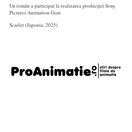
Un român a participat la realizarea producției Sony
Pictures Animation Goat
Scarlet (Japonia, 2025)
Telefon
0721795620