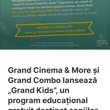
Grand Cinema & More și
Grand Combo lansează
„Grand Kids”, un
program educațional