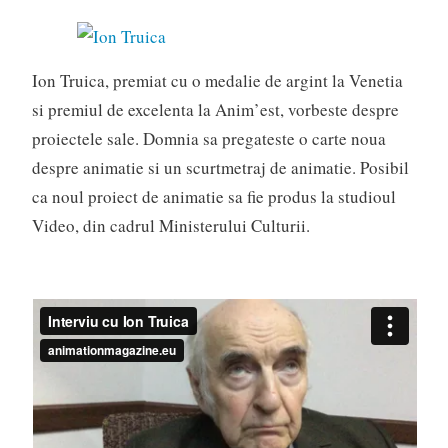
Ion Truica, premiat cu o medalie de argint la Venetia
si premiul de excelenta la Anim’est, vorbeste despre
proiectele sale. Domnia sa pregateste o carte noua
despre animatie si un scurtmetraj de animatie. Posibil
ca noul proiect de animatie sa fie produs la studioul
Video, din cadrul Ministerului Culturii.